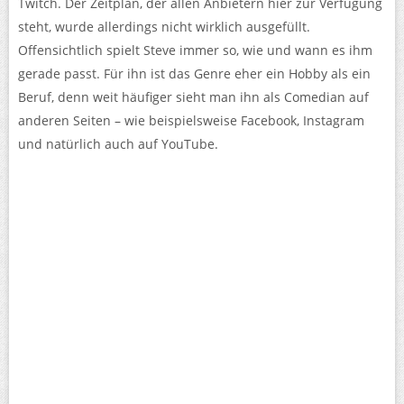
Twitch. Der Zeitplan, der allen Anbietern hier zur Verfügung
steht, wurde allerdings nicht wirklich ausgefüllt.
Offensichtlich spielt Steve immer so, wie und wann es ihm
gerade passt. Für ihn ist das Genre eher ein Hobby als ein
Beruf, denn weit häufiger sieht man ihn als Comedian auf
anderen Seiten – wie beispielsweise Facebook, Instagram
und natürlich auch auf YouTube.