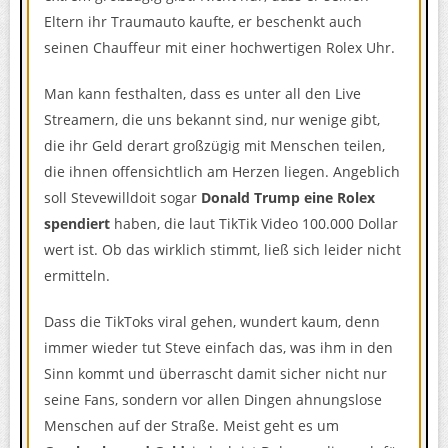
Eltern ihr Traumauto kaufte, er beschenkt auch
seinen Chauffeur mit einer hochwertigen Rolex Uhr.
Man kann festhalten, dass es unter all den Live
Streamern, die uns bekannt sind, nur wenige gibt,
die ihr Geld derart großzügig mit Menschen teilen,
die ihnen offensichtlich am Herzen liegen. Angeblich
soll Stevewilldoit sogar
Donald Trump eine Rolex
spendiert
haben, die laut TikTik Video 100.000 Dollar
wert ist. Ob das wirklich stimmt, ließ sich leider nicht
ermitteln.
Dass die TikToks viral gehen, wundert kaum, denn
immer wieder tut Steve einfach das, was ihm in den
Sinn kommt und überrascht damit sicher nicht nur
seine Fans, sondern vor allen Dingen ahnungslose
Menschen auf der Straße. Meist geht es um