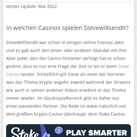
letztes Update: Mai 2022
In welchen Casinos spielen Stevewillsendit?
SteveWillSendIt war schon in einigen online Casinos aktiv
und es gab auch den einen oder anderen Skandal mit ihm.
Aber jeder, den der Casino Streamer verfolgt hat es schon
geahnt, dass es nur eine Frage der Zeit ist bis er beim
Stake
Casino
landet. Schließlich gilt Steve als einer der Vorreiter
was das Thema Krypto angeht, sowohl während der Streams
wie auch in seinen anderen Videos erwähnt er das Thema
immer wieder. Im Glücksspielbereich gibt es daher nur
einen passenden Partner. Die Rede ist dabei natürlich von
dem größten Krypto Casino überhaupt: dem Stake Casino.