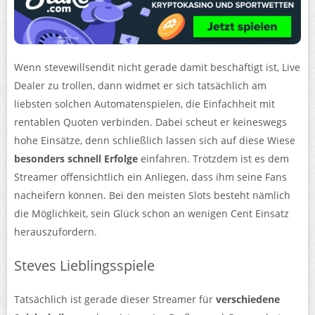
Wenn stevewillsendit nicht gerade damit beschäftigt ist, Live
Dealer zu trollen, dann widmet er sich tatsächlich am
liebsten solchen Automatenspielen, die Einfachheit mit
rentablen Quoten verbinden. Dabei scheut er keineswegs
hohe Einsätze, denn schließlich lassen sich auf diese Wiese
besonders schnell Erfolge
einfahren. Trotzdem ist es dem
Streamer offensichtlich ein Anliegen, dass ihm seine Fans
nacheifern können. Bei den meisten Slots besteht nämlich
die Möglichkeit, sein Glück schon an wenigen Cent Einsatz
herauszufordern.
Steves Lieblingsspiele
Tatsächlich ist gerade dieser Streamer für
verschiedene