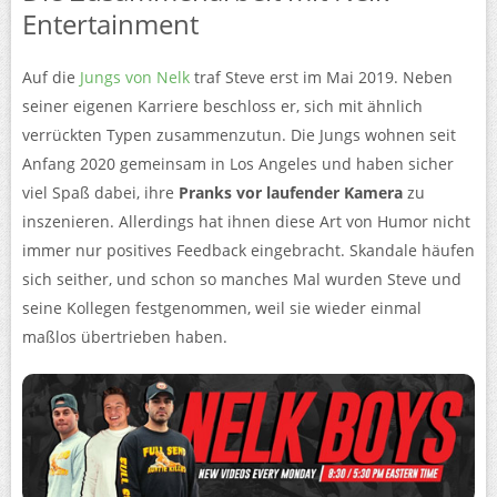
Entertainment
Auf die
Jungs von Nelk
traf Steve erst im Mai 2019. Neben
seiner eigenen Karriere beschloss er, sich mit ähnlich
verrückten Typen zusammenzutun. Die Jungs wohnen seit
Anfang 2020 gemeinsam in Los Angeles und haben sicher
viel Spaß dabei, ihre
Pranks vor laufender Kamera
zu
inszenieren. Allerdings hat ihnen diese Art von Humor nicht
immer nur positives Feedback eingebracht. Skandale häufen
sich seither, und schon so manches Mal wurden Steve und
seine Kollegen festgenommen, weil sie wieder einmal
maßlos übertrieben haben.