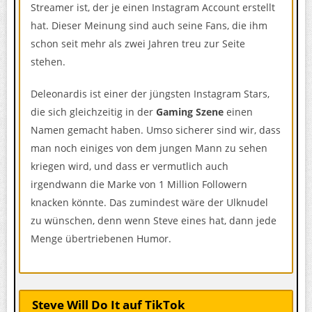
Streamer ist, der je einen Instagram Account erstellt
hat. Dieser Meinung sind auch seine Fans, die ihm
schon seit mehr als zwei Jahren treu zur Seite
stehen.
Deleonardis ist einer der jüngsten Instagram Stars,
die sich gleichzeitig in der
Gaming Szene
einen
Namen gemacht haben. Umso sicherer sind wir, dass
man noch einiges von dem jungen Mann zu sehen
kriegen wird, und dass er vermutlich auch
irgendwann die Marke von 1 Million Followern
knacken könnte. Das zumindest wäre der Ulknudel
zu wünschen, denn wenn Steve eines hat, dann jede
Menge übertriebenen Humor.
Steve Will Do It auf TikTok