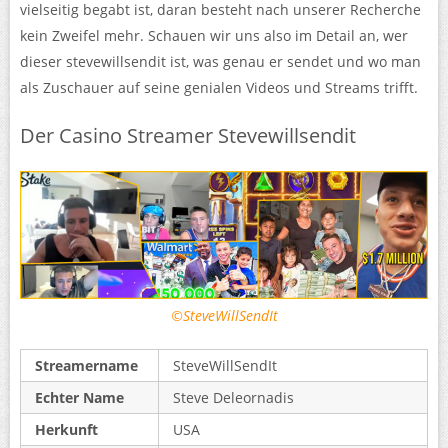
vielseitig begabt ist, daran besteht nach unserer Recherche
kein Zweifel mehr. Schauen wir uns also im Detail an, wer
dieser stevewillsendit ist, was genau er sendet und wo man
als Zuschauer auf seine genialen Videos und Streams trifft.
Der Casino Streamer Stevewillsendit
©SteveWillSendIt
Streamername
SteveWillSendIt
Echter Name
Steve Deleornadis
Herkunft
USA