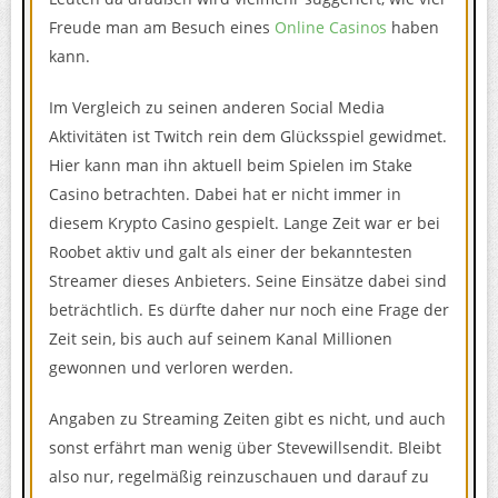
Freude man am Besuch eines
Online Casinos
haben
kann.
Im Vergleich zu seinen anderen Social Media
Aktivitäten ist Twitch rein dem Glücksspiel gewidmet.
Hier kann man ihn aktuell beim Spielen im Stake
Casino betrachten. Dabei hat er nicht immer in
diesem Krypto Casino gespielt. Lange Zeit war er bei
Roobet aktiv und galt als einer der bekanntesten
Streamer dieses Anbieters. Seine Einsätze dabei sind
beträchtlich. Es dürfte daher nur noch eine Frage der
Zeit sein, bis auch auf seinem Kanal Millionen
gewonnen und verloren werden.
Angaben zu Streaming Zeiten gibt es nicht, und auch
sonst erfährt man wenig über Stevewillsendit. Bleibt
also nur, regelmäßig reinzuschauen und darauf zu