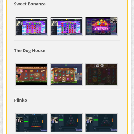
Sweet Bonanza
The Dog House
Plinko