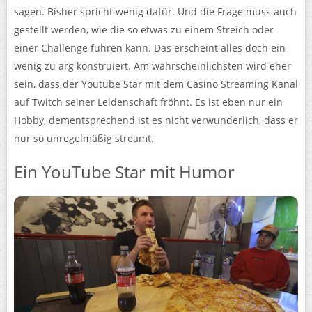
sagen. Bisher spricht wenig dafür. Und die Frage muss auch
gestellt werden, wie die so etwas zu einem Streich oder
einer Challenge führen kann. Das erscheint alles doch ein
wenig zu arg konstruiert. Am wahrscheinlichsten wird eher
sein, dass der Youtube Star mit dem Casino Streaming Kanal
auf Twitch seiner Leidenschaft fröhnt. Es ist eben nur ein
Hobby, dementsprechend ist es nicht verwunderlich, dass er
nur so unregelmäßig streamt.
Ein YouTube Star mit Humor