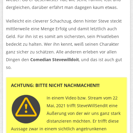
dergleichen, darüber erfährt man dagegen kaum etwas.
Vielleicht ein cleverer Schachzug, denn hinter Steve steckt
mittlerweile eine Menge Erfolg und damit letztlich auch
Geld. Für ihn ist es somit am sichersten, sein Privatleben
bedeckt zu halten. Wer ihn kennt, weiß seinen Charakter
ganz sicher zu schätzen. Alle anderen erleben vor allen
Dingen den
Comedian Stevewilldoit
, und das ist auch gut
so.
ACHTUNG: BITTE NICHT NACHMACHEN!!!
In einem Video bzw. Stream vom 22
Mai, 2021 trifft SteveWillSendIt eine
Äußerung von der wir uns ganz stark
distanzieren möchten. Er trifft diese
Aussage zwar in einem sichtlich angetrunkenen