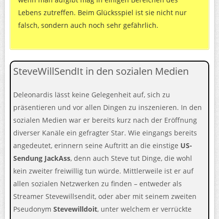
Lebens zutreffen. Beim Glücksspiel ist sie nicht nur
falsch, sondern auch noch sehr gefährlich.
SteveWillSendIt in den sozialen Medien
Deleonardis lässt keine Gelegenheit auf, sich zu
präsentieren und vor allen Dingen zu inszenieren. In den
sozialen Medien war er bereits kurz nach der Eröffnung
diverser Kanäle ein gefragter Star. Wie eingangs bereits
angedeutet, erinnern seine Auftritt an die einstige
US-
Sendung JackAss
, denn auch Steve tut Dinge, die wohl
kein zweiter freiwillig tun würde. Mittlerweile ist er auf
allen sozialen Netzwerken zu finden – entweder als
Streamer Stevewillsendit, oder aber mit seinem zweiten
Pseudonym
Stevewilldoit
, unter welchem er verrückte