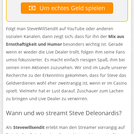
Um echtes Geld spielen
Folgt man SteveWillSendIt auf YouTube oder anderen
sozialen Kanälen, dann zeigt sich, dass für ihn der
Mix aus
Ernsthaftigkeit und Humor
besonders wichtig ist. Gerade
wenn er wieder die Live Dealer trollt, folgen ihm seine Fans
umso fokussierter. Es macht einfach riesigen Spaß, ihm bei
seinen irren Aktionen zuzusehen. Wir sind im Laufe unserer
Recherche zu der Erkenntnis gekommen, dass für Steve das
Geldverdienen wohl eher zweitrangig ist, wenn er im Casino
spielt. Vielmehr hat er Lust darauf, Zuschauer zum Lachen
zu bringen und Live Dealer zu verwirren.
Wann und wo streamt Steve Deleonardis?
Als
Stevewillsendit
erlebt man den Streamer vorrangig auf