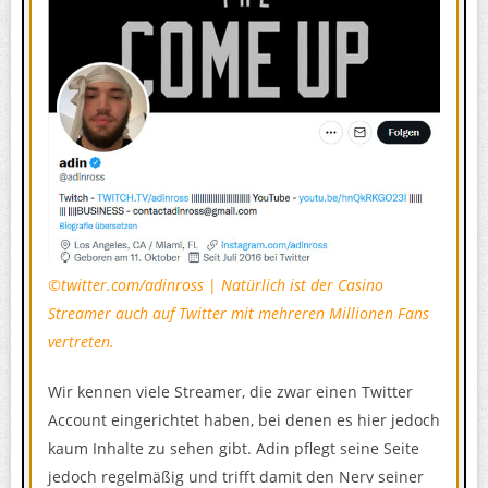
©twitter.com/adinross
|
Natürlich ist der Casino
Streamer auch auf Twitter mit mehreren Millionen Fans
vertreten.
Wir kennen viele Streamer, die zwar einen Twitter
Account eingerichtet haben, bei denen es hier jedoch
kaum Inhalte zu sehen gibt. Adin pflegt seine Seite
jedoch regelmäßig und trifft damit den Nerv seiner