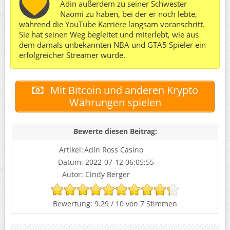
Adin außerdem zu seiner Schwester
Naomi zu haben, bei der er noch lebte,
während die YouTube Karriere langsam voranschritt.
Sie hat seinen Weg begleitet und miterlebt, wie aus
dem damals unbekannten NBA und GTA5 Spieler ein
erfolgreicher Streamer wurde.
Mit Bitcoin und anderen Krypto
Währungen spielen
Artikel:
Adin Ross Casino
Datum:
2022-07-12 06:05:55
Autor:
Cindy Berger
9.29
/
10
von
7
Stimmen