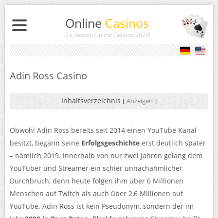
Online
Casinos
Die besten Online Casinos 2026
!
Adin Ross Casino
Inhaltsverzeichnis
[
Anzeigen
]
Obwohl Adin Ross bereits seit 2014 einen YouTube Kanal
besitzt, begann seine
Erfolgsgeschichte
erst deutlich später
– nämlich 2019. Innerhalb von nur zwei Jahren gelang dem
YouTuber und Streamer ein schier unnachahmlicher
Durchbruch, denn heute folgen ihm über 6 Millionen
Menschen auf Twitch als auch über 2,6 Millionen auf
YouTube. Adin Ross ist kein Pseudonym, sondern der im