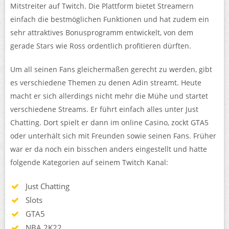
Mitstreiter auf Twitch. Die Plattform bietet Streamern
einfach die bestmöglichen Funktionen und hat zudem ein
sehr attraktives Bonusprogramm entwickelt, von dem
gerade Stars wie Ross ordentlich profitieren dürften.
Um all seinen Fans gleichermaßen gerecht zu werden, gibt
es verschiedene Themen zu denen Adin streamt. Heute
macht er sich allerdings nicht mehr die Mühe und startet
verschiedene Streams. Er führt einfach alles unter Just
Chatting. Dort spielt er dann im online Casino, zockt GTA5
oder unterhält sich mit Freunden sowie seinen Fans. Früher
war er da noch ein bisschen anders eingestellt und hatte
folgende Kategorien auf seinem Twitch Kanal:
Just Chatting
Slots
GTA5
NBA 2K22