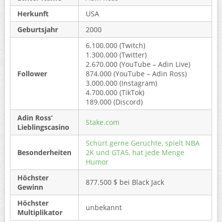
Herkunft
USA
Geburtsjahr
2000
6.100.000 (Twitch)
1.300.000 (Twitter)
2.670.000 (YouTube – Adin Live)
Follower
874.000 (YouTube – Adin Ross)
3.000.000 (Instagram)
4.700.000 (TikTok)
189.000 (Discord)
Adin Ross‘
Stake.com
Lieblingscasino
Schürt gerne Gerüchte, spielt NBA
Besonderheiten
2K und GTA5, hat jede Menge
Humor
Höchster
877.500 $ bei Black Jack
Gewinn
Höchster
unbekannt
Multiplikator