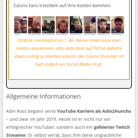
Casino Fans trotzdem auf ihre Kosten kommen.
©tiktok.com/@adinross
|
Bei diesen Views muss man
neidlos anerkennen, dass Adin Ross auf TikTok definitiv
etwas richtig zu machen scheint. Der Casino Streamer ist
halt einfach ein Social Media Profi.
Allgemeine Informationen
Adin Ross begann seine
YouTube Karriere als Adin2Huncho
– und zwar im Jahr 2019. Heute ist er nicht nur ein
erfolgreicher YouTuber, sondern auch ein
gefeierter Twitch
Streamer
. Er selbst verrät, dass ihm diese unglaubliche