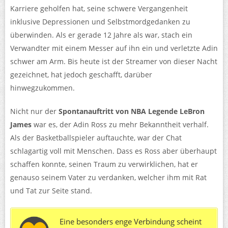
Karriere geholfen hat, seine schwere Vergangenheit
inklusive Depressionen und Selbstmordgedanken zu
überwinden. Als er gerade 12 Jahre als war, stach ein
Verwandter mit einem Messer auf ihn ein und verletzte Adin
schwer am Arm. Bis heute ist der Streamer von dieser Nacht
gezeichnet, hat jedoch geschafft, darüber
hinwegzukommen.
Nicht nur der
Spontanauftritt von NBA Legende LeBron
James
war es, der Adin Ross zu mehr Bekanntheit verhalf.
Als der Basketballspieler auftauchte, war der Chat
schlagartig voll mit Menschen. Dass es Ross aber überhaupt
schaffen konnte, seinen Traum zu verwirklichen, hat er
genauso seinem Vater zu verdanken, welcher ihm mit Rat
und Tat zur Seite stand.
Eine besonders enge Verbindung scheint