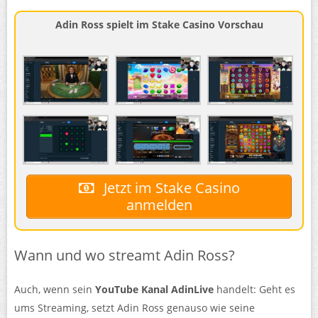
Adin Ross spielt im Stake Casino Vorschau
Jetzt im Stake Casino
anmelden
Wann und wo streamt Adin Ross?
Auch, wenn sein
YouTube Kanal AdinLive
handelt: Geht es
ums Streaming, setzt Adin Ross genauso wie seine