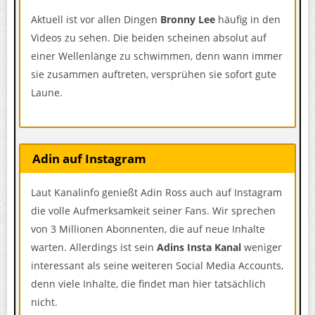
Aktuell ist vor allen Dingen
Bronny Lee
häufig in den
Videos zu sehen. Die beiden scheinen absolut auf
einer Wellenlänge zu schwimmen, denn wann immer
sie zusammen auftreten, versprühen sie sofort gute
Laune.
Adin auf Instagram
Laut Kanalinfo genießt Adin Ross auch auf Instagram
die volle Aufmerksamkeit seiner Fans. Wir sprechen
von 3 Millionen Abonnenten, die auf neue Inhalte
warten. Allerdings ist sein
Adins Insta Kanal
weniger
interessant als seine weiteren Social Media Accounts,
denn viele Inhalte, die findet man hier tatsächlich
nicht.