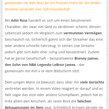
gemeinsam mit Adin Ross für ein Youtube Video ab. Die beiden
Streamer verbindet eine tiefe Freundschaft.
Bei
Adin Ross
handelt es sich um einen besonnenen
Charakter, der zwar viel Geld zu verdienen scheint, dessen
Lebensstil jedoch im Vergleich zum
vermuteten Vermögen
beschaulich ist. Sicherlich gönnt sich der Streamer das eine
oder andere schnelle Fahrzeug. In seinen Live Streams
jedoch gibt sich Adin eher ruhig und konzentriert. Zudem
hat er gerne Gesellschaft – beispielsweise
Bronny James,
den Sohn von NBA Legende LeBron James
– der
gemeinsam mit ihm v or dem Bildschirm sitzt.
Dem jungen Mann ist bewusst, dass über ihn
viele Gerüchte
verbreitet werden. In einem Video reagiert er darauf und es
fällt sogar das eine oder andere Schimpfwort. Jedoch hat es
trotz allem den Anschein, als seien Ross die
falschen
Behauptungen im Netz
egal. Schließlich bringen gerade sie