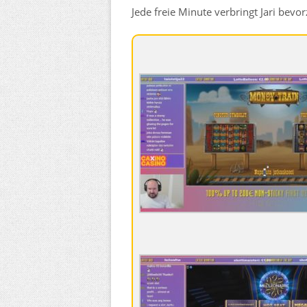
Jede freie Minute verbringt Jari bev