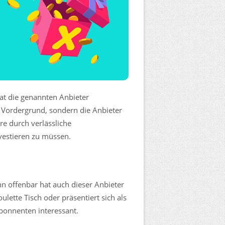
hat die genannten Anbieter
Vordergrund, sondern die Anbieter
e durch verlässliche
vestieren zu müssen.
nn offenbar hat auch dieser Anbieter
ulette Tisch oder präsentiert sich als
Abonnenten interessant.