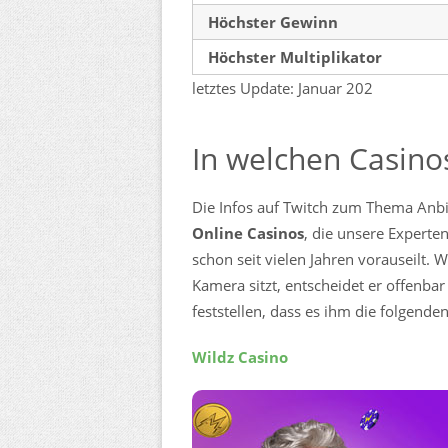
Höchster Gewinn
Höchster Multiplikator
letztes Update: Januar 202
In welchen Casinos
Die Infos auf Twitch zum Thema Anbie
Online Casinos
, die unsere Experten
schon seit vielen Jahren vorauseilt. W
Kamera sitzt, entscheidet er offenba
feststellen, dass es ihm die folgen
Wildz Casino