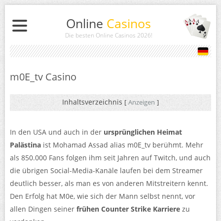
Online
Casinos
Die besten Online Casinos 2026
!
m0E_tv Casino
Inhaltsverzeichnis
[
Anzeigen
]
In den USA und auch in der
ursprünglichen Heimat
Palästina
ist Mohamad Assad alias m0E_tv berühmt. Mehr
als 850.000 Fans folgen ihm seit Jahren auf Twitch, und auch
die übrigen Social-Media-Kanäle laufen bei dem Streamer
deutlich besser, als man es von anderen Mitstreitern kennt.
Den Erfolg hat M0e, wie sich der Mann selbst nennt, vor
allen Dingen seiner
frühen Counter Strike Karriere
zu