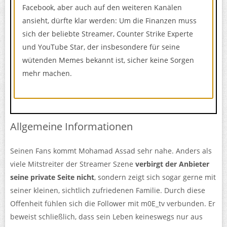
Facebook, aber auch auf den weiteren Kanälen
ansieht, dürfte klar werden: Um die Finanzen muss
sich der beliebte Streamer, Counter Strike Experte
und YouTube Star, der insbesondere für seine
wütenden Memes bekannt ist, sicher keine Sorgen
mehr machen.
Allgemeine Informationen
Seinen Fans kommt Mohamad Assad sehr nahe. Anders als
viele Mitstreiter der Streamer Szene
verbirgt der Anbieter
seine private Seite nicht
, sondern zeigt sich sogar gerne mit
seiner kleinen, sichtlich zufriedenen Familie. Durch diese
Offenheit fühlen sich die Follower mit m0E_tv verbunden. Er
beweist schließlich, dass sein Leben keineswegs nur aus