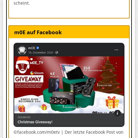
scheint.
m0E auf Facebook
©facebook.com/m0etv | Der letzte Facebook Post von