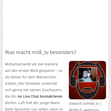
Was macht m0E_tv besonders?
Mohamad wirkt vor der Kamera
auf den ersten Blick gespannt – so
als könne ihn kein Wässerchen
trüben. Der Streamer unterhält
sich gerne mit seinen Zuschauern,
die ihn
im Live Chat kontaktieren
dürfen. Luft holt der junge Mann
©twitch.tv/m0e_tv |
beim Sprechen nur selten, denn er
Wirklich aggressiv,