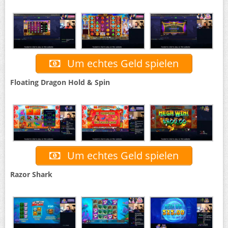
Um echtes Geld spielen
Floating Dragon Hold & Spin
Um echtes Geld spielen
Razor Shark