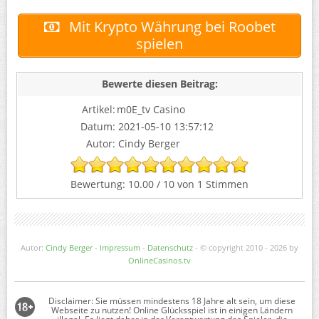
Mit Krypto Währung bei Roobet
spielen
Artikel:
m0E_tv Casino
Datum:
2021-05-10 13:57:12
Autor:
Cindy Berger
10.00
/
10
von
1
Stimmen
Autor:
Cindy Berger
-
Impressum
-
Datenschutz
- © copyright 2010 - 2026 by
OnlineCasinos.tv