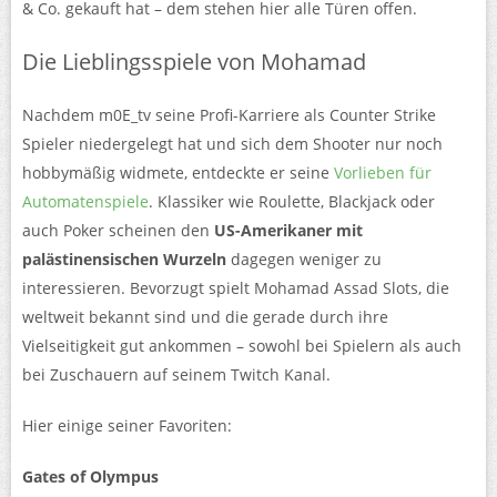
& Co. gekauft hat – dem stehen hier alle Türen offen.
Die Lieblingsspiele von Mohamad
Nachdem m0E_tv seine Profi-Karriere als Counter Strike
Spieler niedergelegt hat und sich dem Shooter nur noch
hobbymäßig widmete, entdeckte er seine
Vorlieben für
Automatenspiele
. Klassiker wie Roulette, Blackjack oder
auch Poker scheinen den
US-Amerikaner mit
palästinensischen Wurzeln
dagegen weniger zu
interessieren. Bevorzugt spielt Mohamad Assad Slots, die
weltweit bekannt sind und die gerade durch ihre
Vielseitigkeit gut ankommen – sowohl bei Spielern als auch
bei Zuschauern auf seinem Twitch Kanal.
Hier einige seiner Favoriten:
Gates of Olympus