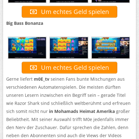
Um echtes Geld spielen
Big Bass Bonanza
Um echtes Geld spielen
Gerne liefert
m0E_tv
seinen Fans bunte Mischungen aus
verschiedenen Automatenspielen. Die meisten dürften
unseren Lesern inzwischen ein Begriff sein – gerade Titel
wie Razor Shark sind schließlich weltberühmt und erfreuen
sich somit nicht nur
in Mohamads Heimat Amerika
großer
Beliebtheit. Mit seiner Auswahl trifft M0e jedenfalls immer
den Nerv der Zuschauer. Dafür sprechen die Zahlen, denn
neben den Abonnenten sind auch die Views der Videos