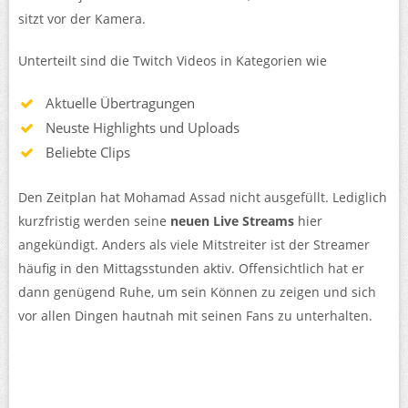
sitzt vor der Kamera.
Unterteilt sind die Twitch Videos in Kategorien wie
Aktuelle Übertragungen
Neuste Highlights und Uploads
Beliebte Clips
Den Zeitplan hat Mohamad Assad nicht ausgefüllt. Lediglich
kurzfristig werden seine
neuen Live Streams
hier
angekündigt. Anders als viele Mitstreiter ist der Streamer
häufig in den Mittagsstunden aktiv. Offensichtlich hat er
dann genügend Ruhe, um sein Können zu zeigen und sich
vor allen Dingen hautnah mit seinen Fans zu unterhalten.