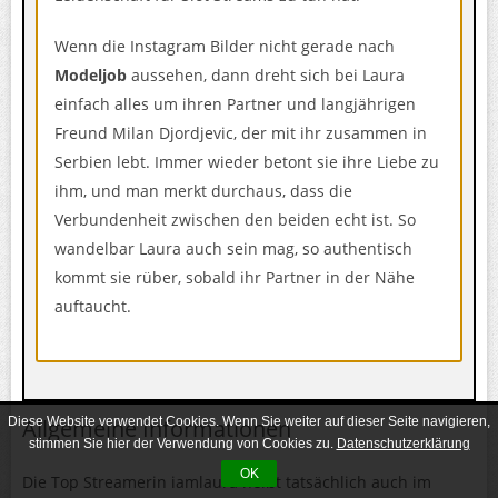
Wenn die Instagram Bilder nicht gerade nach
Modeljob
aussehen, dann dreht sich bei Laura
einfach alles um ihren Partner und langjährigen
Freund Milan Djordjevic, der mit ihr zusammen in
Serbien lebt. Immer wieder betont sie ihre Liebe zu
ihm, und man merkt durchaus, dass die
Verbundenheit zwischen den beiden echt ist. So
wandelbar Laura auch sein mag, so authentisch
kommt sie rüber, sobald ihr Partner in der Nähe
auftaucht.
Allgemeine Informationen
Diese Website verwendet Cookies. Wenn Sie weiter auf dieser Seite navigieren,
stimmen Sie hier der Verwendung von Cookies zu.
Datenschutzerklärung
OK
Die Top Streamerin iamlaura heißt tatsächlich auch im