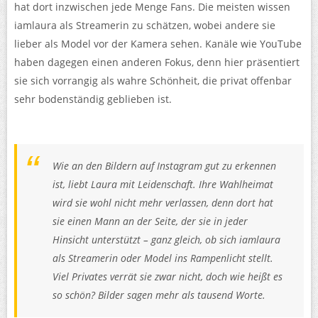
hat dort inzwischen jede Menge Fans. Die meisten wissen
iamlaura als Streamerin zu schätzen, wobei andere sie
lieber als Model vor der Kamera sehen. Kanäle wie YouTube
haben dagegen einen anderen Fokus, denn hier präsentiert
sie sich vorrangig als wahre Schönheit, die privat offenbar
sehr bodenständig geblieben ist.
Wie an den Bildern auf Instagram gut zu erkennen
ist, liebt Laura mit Leidenschaft. Ihre Wahlheimat
wird sie wohl nicht mehr verlassen, denn dort hat
sie einen Mann an der Seite, der sie in jeder
Hinsicht unterstützt – ganz gleich, ob sich iamlaura
als Streamerin oder Model ins Rampenlicht stellt.
Viel Privates verrät sie zwar nicht, doch wie heißt es
so schön? Bilder sagen mehr als tausend Worte.