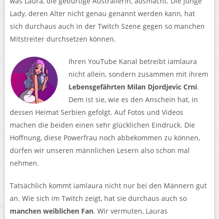
was Laura, die gebürtige Australierin, ausmacht. Die junge
Lady, deren Alter nicht genau genannt werden kann, hat
sich durchaus auch in der Twitch Szene gegen so manchen
Mitstreiter durchsetzen können.
Ihren YouTube Kanal betreibt iamlaura
nicht allein, sondern zusammen mit ihrem
Lebensgefährten Milan Djordjevic Crni
.
Dem ist sie, wie es den Anschein hat, in
dessen Heimat Serbien gefolgt. Auf Fotos und Videos
machen die beiden einen sehr glücklichen Eindruck. Die
Hoffnung, diese Powerfrau noch abbekommen zu können,
dürfen wir unseren männlichen Lesern also schon mal
nehmen.
Tatsächlich kommt iamlaura nicht nur bei den Männern gut
an. Wie sich im Twitch zeigt, hat sie durchaus auch so
manchen weiblichen Fan
. Wir vermuten, Lauras