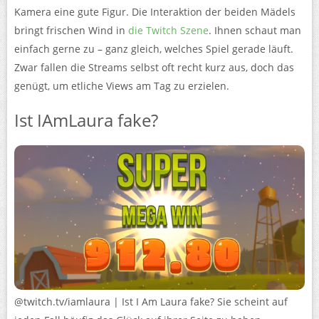
Kamera eine gute Figur. Die Interaktion der beiden Mädels
bringt frischen Wind in
die Twitch Szene
. Ihnen schaut man
einfach gerne zu – ganz gleich, welches Spiel gerade läuft.
Zwar fallen die Streams selbst oft recht kurz aus, doch das
genügt, um etliche Views am Tag zu erzielen.
Ist IAmLaura fake?
@twitch.tv/iamlaura | Ist I Am Laura fake? Sie scheint auf