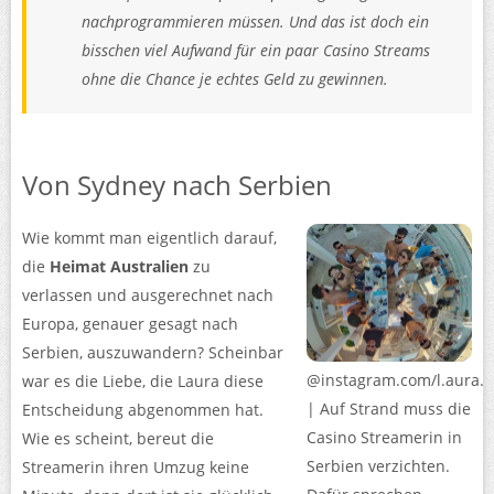
nachprogrammieren müssen. Und das ist doch ein
bisschen viel Aufwand für ein paar Casino Streams
ohne die Chance je echtes Geld zu gewinnen.
Von Sydney nach Serbien
Wie kommt man eigentlich darauf,
die
Heimat Australien
zu
verlassen und ausgerechnet nach
Europa, genauer gesagt nach
Serbien, auszuwandern? Scheinbar
@instagram.com/l.aura.
war es die Liebe, die Laura diese
| Auf Strand muss die
Entscheidung abgenommen hat.
Casino Streamerin in
Wie es scheint, bereut die
Serbien verzichten.
Streamerin ihren Umzug keine