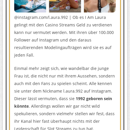
@instagram.com/l.aura.992 | Ob es I Am Laura
gelingt mit den Casino Streams Geld zu verdienen
kann nur vermutet werden. Mit ihren über 100.000
Follower auf Instagram und den daraus
resultierenden Modelingaufträgen wird sie es auf
jeden Fall.
Einmal mehr zeigt sich, wie wandelbar die junge
Frau ist, die nicht nur mit ihrem Aussehen, sondern
auch mit den Fans zu spielen scheint. Alle kennen
sie unter dem Nickname l.aura.992 auf Instagram.
Dieser lässt vermuten, dass sie
1992 geboren sein
könnte
. Allerdings wollen wir gar nicht wild
spekulieren, sondern vielmehr stellen wir fest, dass
ihr Kanal hier fast überhaupt nichts mit der
Leidenschaft für Slot Streams zu tun hat.