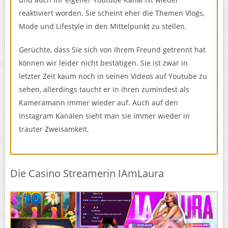
reaktiviert worden. Sie scheint eher die Themen Vlogs,
Mode und Lifestyle in den Mittelpunkt zu stellen.
Gerüchte, dass Sie sich von ihrem Freund getrennt hat
können wir leider nicht bestätigen. Sie ist zwar in
letzter Zeit kaum noch in seinen Videos auf Youtube zu
sehen, allerdings taucht er in ihren zumindest als
Kameramann immer wieder auf. Auch auf den
Instagram Kanälen sieht man sie immer wieder in
trauter Zweisamkeit.
Die Casino Streamerin IAmLaura