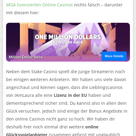
MGA lizenzierten Online Casinos
nichts falsch – darunter
mit diesem hier:
Neben dem Stake Casino spielt die junge Streamerin noch
bei einigen weiteren Anbietern. Wir haben uns viele davon
angeschaut und können sagen, dass die Lieblingscasinos
von IAmLaura alle eine
Lizenz in der EU
haben und
dementsprechend sicher sind. Du kannst also in allen dein
Glück versuchen. Jedoch sind einige der Bonus Angebote in
den online Casinos nicht ganz so hoch. Wir haben dir
deshalb hier noch einmal drei weitere
online
Glücksspielanbieter
zusammen gefasst mit unglaublich