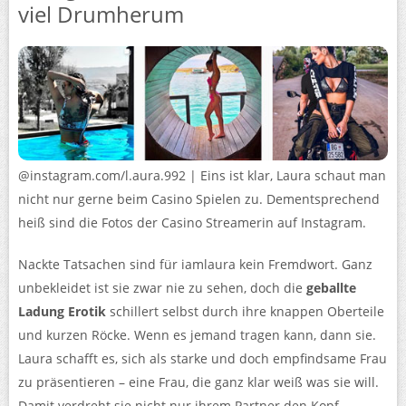
viel Drumherum
@instagram.com/l.aura.992 | Eins ist klar, Laura schaut man
nicht nur gerne beim Casino Spielen zu. Dementsprechend
heiß sind die Fotos der Casino Streamerin auf Instagram.
Nackte Tatsachen sind für iamlaura kein Fremdwort. Ganz
unbekleidet ist sie zwar nie zu sehen, doch die
geballte
Ladung Erotik
schillert selbst durch ihre knappen Oberteile
und kurzen Röcke. Wenn es jemand tragen kann, dann sie.
Laura schafft es, sich als starke und doch empfindsame Frau
zu präsentieren – eine Frau, die ganz klar weiß was sie will.
Damit verdreht sie nicht nur ihrem Partner den Kopf,