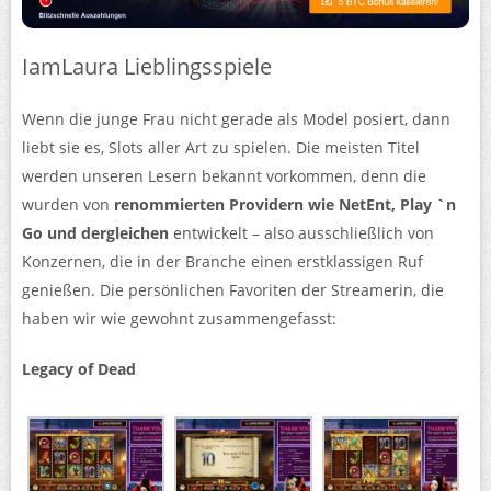
IamLaura Lieblingsspiele
Wenn die junge Frau nicht gerade als Model posiert, dann
liebt sie es, Slots aller Art zu spielen. Die meisten Titel
werden unseren Lesern bekannt vorkommen, denn die
wurden von
renommierten Providern wie NetEnt, Play `n
Go und dergleichen
entwickelt – also ausschließlich von
Konzernen, die in der Branche einen erstklassigen Ruf
genießen. Die persönlichen Favoriten der Streamerin, die
haben wir wie gewohnt zusammengefasst:
Legacy of Dead