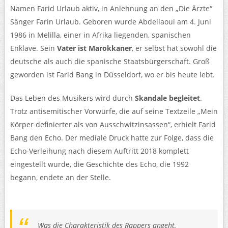
Namen Farid Urlaub aktiv, in Anlehnung an den „Die Ärzte“
Sänger Farin Urlaub. Geboren wurde Abdellaoui am 4. Juni
1986 in Melilla, einer in Afrika liegenden, spanischen
Enklave. Sein
Vater ist Marokkaner
, er selbst hat sowohl die
deutsche als auch die spanische Staatsbürgerschaft. Groß
geworden ist Farid Bang in Düsseldorf, wo er bis heute lebt.
Das Leben des Musikers wird durch
Skandale begleitet
.
Trotz antisemitischer Vorwürfe, die auf seine Textzeile „Mein
Körper definierter als von Ausschwitzinsassen“, erhielt Farid
Bang den Echo. Der mediale Druck hatte zur Folge, dass die
Echo-Verleihung nach diesem Auftritt 2018 komplett
eingestellt wurde, die Geschichte des Echo, die 1992
begann, endete an der Stelle.
Was die Charakteristik des Rappers angeht,