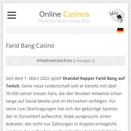
Online
Casinos
Die besten Online Casinos 2026
!
Farid Bang Casino
Inhaltsverzeichnis
[
Anzeigen
]
Seit dem 1. März 2022 spielt
Skandal-Rapper Farid Bang auf
Twitch
. Seine neue Leidenschaft teilt er bereits mit über
70.000 seiner treuen Fans, die den Musiker teilweise schon
lange auf Social Media und im Fernsehen verfolgen. Für
seine Live Übertragungen hat sich der gebürtige Spanier,
der in Düsseldorf aufwuchst, Stake ausgesucht, einen
Anbieter, der nicht nur Zahlungen in Kryptos ermöglicht,