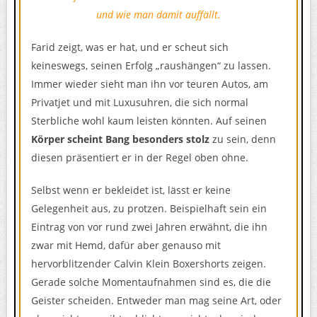
und wie man damit auffällt.
Farid zeigt, was er hat, und er scheut sich
keineswegs, seinen Erfolg „raushängen“ zu lassen.
Immer wieder sieht man ihn vor teuren Autos, am
Privatjet und mit Luxusuhren, die sich normal
Sterbliche wohl kaum leisten könnten. Auf seinen
Körper scheint Bang besonders stolz
zu sein, denn
diesen präsentiert er in der Regel oben ohne.
Selbst wenn er bekleidet ist, lässt er keine
Gelegenheit aus, zu protzen. Beispielhaft sein ein
Eintrag von vor rund zwei Jahren erwähnt, die ihn
zwar mit Hemd, dafür aber genauso mit
hervorblitzender Calvin Klein Boxershorts zeigen.
Gerade solche Momentaufnahmen sind es, die die
Geister scheiden. Entweder man mag seine Art, oder