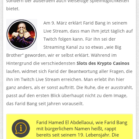
sondern der außerdem auch vielseitige Spielmöglichkeiten
bietet.
Am 9. März erklärt Farid Bang in seinem
Live Stream, dass man ihm jetzt täglich auf
Twitch folgen kann. Für ihn sei der
Streaming Kanal zu so etwas „wie Big
Brother“ geworden, wir er selbst erklärt. Während im
Hintergrund die verschiedensten
Slots des Krypto Casinos
laufen, widmet sich Farid der Beantwortung aller Fragen, die
ihn im Twitch Live Stream erreichen. Man erlebt ihn hier
ganz anders, als er sonst auftritt. Die Ruhe, die er ausstrahlt,
passt auf den ersten Blick überhaupt nicht zu dem Image,
das Farid Bang seit Jahren vorauseilt.
Farid Hamed El Abdellaoui, wie Farid Bang
mit bürgerlichem Namen heißt, rappt
bereits seit seinem 19. Lebensjahr. Die