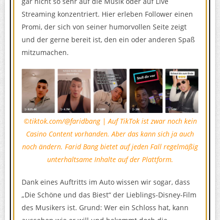
gar nicht so sehr auf die Musik oder auf Live
Streaming konzentriert. Hier erleben Follower einen
Promi, der sich von seiner humorvollen Seite zeigt
und der gerne bereit ist, den ein oder anderen Spaß
mitzumachen.
©tiktok.com/@faridbang | Auf TikTok ist zwar noch kein
Casino Content vorhanden. Aber das kann sich ja auch
noch ändern. Farid Bang bietet auf jeden Fall regelmäßig
unterhaltsame Inhalte auf der Plattform.
Dank eines Auftritts im Auto wissen wir sogar, dass
„Die Schöne und das Biest“ der Lieblings-Disney-Film
des Musikers ist. Grund: Wer ein Schloss hat, kann