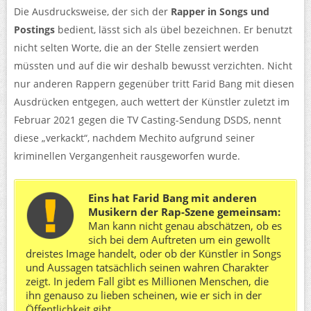
Die Ausdrucksweise, der sich der
Rapper in Songs und
Postings
bedient, lässt sich als übel bezeichnen. Er benutzt
nicht selten Worte, die an der Stelle zensiert werden
müssten und auf die wir deshalb bewusst verzichten. Nicht
nur anderen Rappern gegenüber tritt Farid Bang mit diesen
Ausdrücken entgegen, auch wettert der Künstler zuletzt im
Februar 2021 gegen die TV Casting-Sendung DSDS, nennt
diese „verkackt“, nachdem Mechito aufgrund seiner
kriminellen Vergangenheit rausgeworfen wurde.
Eins hat Farid Bang mit anderen
Musikern der Rap-Szene gemeinsam:
Man kann nicht genau abschätzen, ob es
sich bei dem Auftreten um ein gewollt
dreistes Image handelt, oder ob der Künstler in Songs
und Aussagen tatsächlich seinen wahren Charakter
zeigt. In jedem Fall gibt es Millionen Menschen, die
ihn genauso zu lieben scheinen, wie er sich in der
Öffentlichkeit gibt.