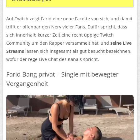
Auf Twitch zeigt Farid eine neue Facette von sich, und damit
trifft er offenbar den Nerv vieler Fans. Dafür spricht, dass
sich innerhalb kurzer Zeit eine recht üppige Twitch
Community um den Rapper versammelt hat, und
seine Live
Streams
lassen sich insgesamt als gut besucht bezeichnen,
wofür der rege Live Chat des Kanals spricht.
Farid Bang privat – Single mit bewegter
Vergangenheit