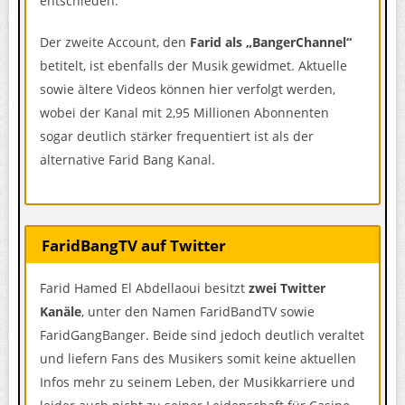
entschieden.
Der zweite Account, den
Farid als „BangerChannel“
betitelt, ist ebenfalls der Musik gewidmet. Aktuelle
sowie ältere Videos können hier verfolgt werden,
wobei der Kanal mit 2,95 Millionen Abonnenten
sogar deutlich stärker frequentiert ist als der
alternative Farid Bang Kanal.
FaridBangTV auf Twitter
Farid Hamed El Abdellaoui besitzt
zwei Twitter
Kanäle
, unter den Namen FaridBandTV sowie
FaridGangBanger. Beide sind jedoch deutlich veraltet
und liefern Fans des Musikers somit keine aktuellen
Infos mehr zu seinem Leben, der Musikkarriere und