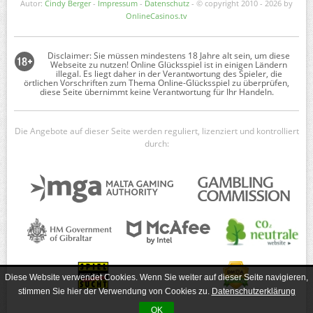
Autor:
Cindy Berger
-
Impressum
-
Datenschutz
- © copyright 2010 - 2026 by
OnlineCasinos.tv
Die Angebote auf dieser Seite werden reguliert, lizenziert und kontrolliert
durch:
Diese Website verwendet Cookies. Wenn Sie weiter auf dieser Seite navigieren,
stimmen Sie hier der Verwendung von Cookies zu.
Datenschutzerklärung
OK