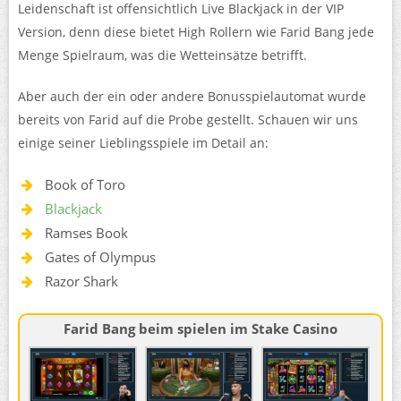
Leidenschaft ist offensichtlich Live Blackjack in der VIP
Version, denn diese bietet High Rollern wie Farid Bang jede
Menge Spielraum, was die Wetteinsätze betrifft.
Aber auch der ein oder andere Bonusspielautomat wurde
bereits von Farid auf die Probe gestellt. Schauen wir uns
einige seiner Lieblingsspiele im Detail an:
Book of Toro
Blackjack
Ramses Book
Gates of Olympus
Razor Shark
Farid Bang beim spielen im Stake Casino