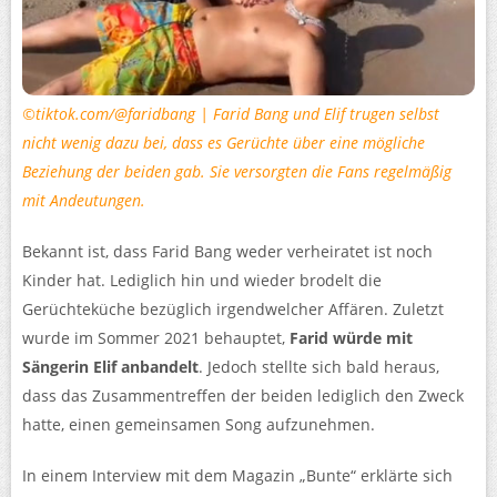
©tiktok.com/@faridbang | Farid Bang und Elif trugen selbst
nicht wenig dazu bei, dass es Gerüchte über eine mögliche
Beziehung der beiden gab. Sie versorgten die Fans regelmäßig
mit Andeutungen.
Bekannt ist, dass Farid Bang weder verheiratet ist noch
Kinder hat. Lediglich hin und wieder brodelt die
Gerüchteküche bezüglich irgendwelcher Affären. Zuletzt
wurde im Sommer 2021 behauptet,
Farid würde mit
Sängerin Elif anbandelt
. Jedoch stellte sich bald heraus,
dass das Zusammentreffen der beiden lediglich den Zweck
hatte, einen gemeinsamen Song aufzunehmen.
In einem Interview mit dem Magazin „Bunte“ erklärte sich