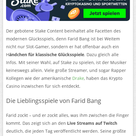
Der gebotene Stake Content beinhaltet alle Facetten des
modernen Glücksspiels, denn Farid Bang ist bei Weitem
nicht nur Slot-Gamer, sondern er hat offenbar auch ein
H
ändchen für klassische Glücksspiele
. Dazu gleich alle
Infos. Mit seiner Wahl, auf Stake zu spielen, ist der Musiker
keineswegs allein. Viele große Streamer, und sogar Rapper
Kollegen wie der amerikanische
Drake
, haben das Krypto
Casino inzwischen für sich entdeckt.
Die Lieblingsspiele von Farid Bang
Farid zockt – und er zockt alles, was ihm zwischen die Finger
kommt. Das zeigt sich an den
Live Streams auf Twitch
deutlich, die jeden Tag veröffentlicht werden. Seine größte