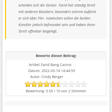
scheiden sich die Geister. Farid hat ständig Streit
mit anderen Musikern, besonders extrem äußerte
er sich über Fler. Inzwischen sollen die beiden
Künstler jedoch befreundet sein und haben ihren
Streit offenbar beigelegt.
Artikel:
Farid Bang Casino
Datum:
2022-03-14 14:44:59
Autor:
Cindy Berger
5.50
/
10
von
2
Stimmen