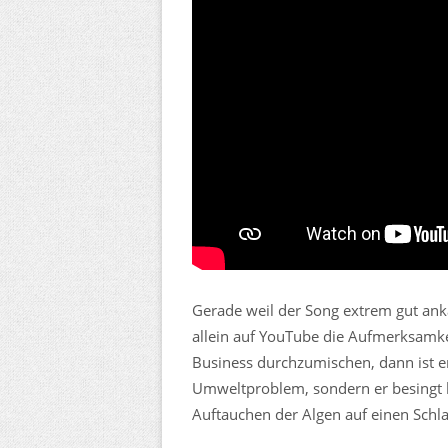
Gerade weil der Song extrem gut an
allein auf YouTube die Aufmerksamke
Business durchzumischen, dann ist er 
Umweltproblem, sondern er besingt 
Auftauchen der Algen auf einen Schla