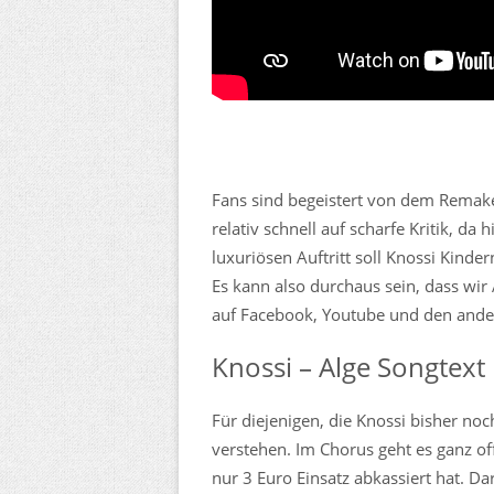
Fans sind begeistert von dem Remake,
relativ schnell auf scharfe Kritik, da
luxuriösen Auftritt soll Knossi Kind
Es kann also durchaus sein, dass wi
auf Facebook, Youtube und den andere
Knossi – Alge Songtext
Für diejenigen, die Knossi bisher noc
verstehen. Im Chorus geht es ganz of
nur 3 Euro Einsatz abkassiert hat. Da