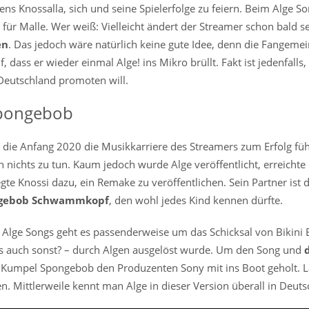
 Jens Knossalla, sich und seine Spielerfolge zu feiern. Beim Alge
l für Malle. Wer weiß: Vielleicht ändert der Streamer schon bald
en
. Das jedoch wäre natürlich keine gute Idee, denn die Fangeme
 dass er wieder einmal Alge! ins Mikro brüllt. Fakt ist jedenfall
Deutschland promoten will.
 Spongebob
, die Anfang 2020 die Musikkarriere des Streamers zum Erfolg fü
 nichts zu tun. Kaum jedoch wurde Alge veröffentlicht, erreichte 
te Knossi dazu, ein Remake zu veröffentlichen. Sein Partner ist 
ngebob Schwammkopf
, den wohl jedes Kind kennen dürfte.
i Alge Songs geht es passenderweise um das Schicksal von Biki
was auch sonst? – durch Algen ausgelöst wurde. Um den Song und
r Kumpel Spongebob den Produzenten Sony mit ins Boot geholt. 
en. Mittlerweile kennt man Alge in dieser Version überall in Deuts