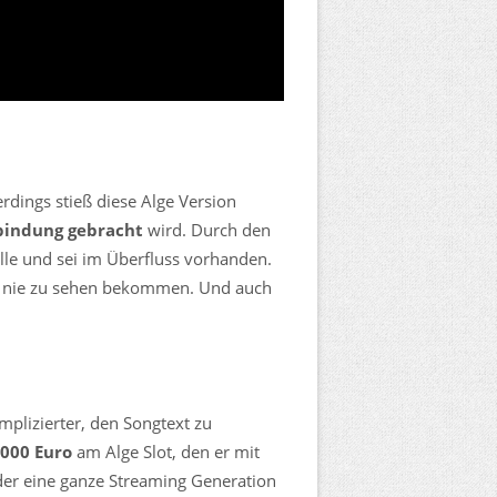
dings stieß diese Alge Version
bindung gebracht
wird. Durch den
olle und sei im Überfluss vorhanden.
st nie zu sehen bekommen. Und auch
mplizierter, den Songtext zu
.000 Euro
am Alge Slot, den er mit
, der eine ganze Streaming Generation