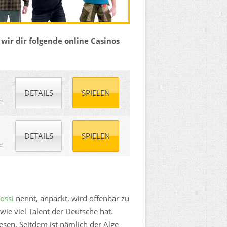
ir dir folgende online Casinos
DETAILS
SPIELEN
e
DETAILS
SPIELEN
e
ossi
nennt, anpackt, wird offenbar zu
ie viel Talent der Deutsche hat.
esen. Seitdem ist nämlich der Alge