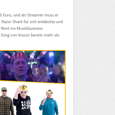
00 Euro, und als Streamer muss er
 Razor Shark für sich entdeckte und
 Wort ins Musikbusiness
 Song von Knossi bereits mehr als