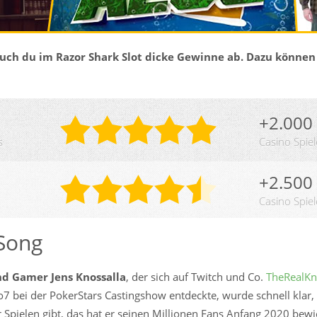
ch du im Razor Shark Slot dicke Gewinne ab. Dazu können w
+2.000
s
Casino Spiel
+2.500
Casino Spiel
 Song
nd Gamer Jens Knossalla
, der sich auf Twitch und Co.
TheRealKn
7 bei der PokerStars Castingshow entdeckte, wurde schnell klar, w
Spielen gibt, das hat er seinen Millionen Fans Anfang 2020 bewi